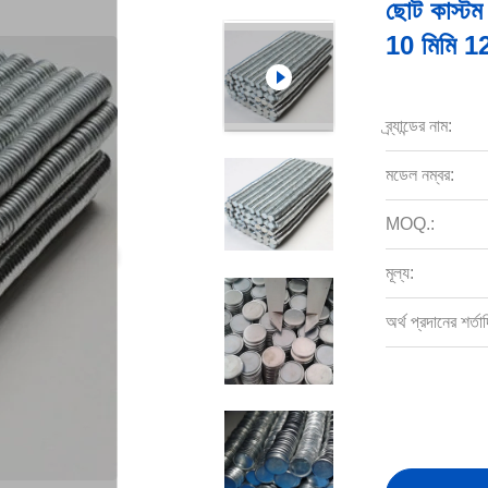
ছোট কাস্টম 
10 মিমি 12
ব্র্যান্ডের নাম:
মডেল নম্বর:
MOQ.:
মূল্য:
অর্থ প্রদানের শর্তাদ