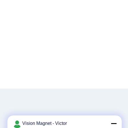
Vision Magnet - Victor