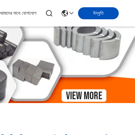
আমাদের সাথে যোগাযোগ
উদ্ধৃতি