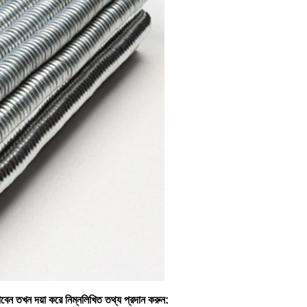
বেন তখন দয়া করে নিম্নলিখিত তথ্য প্রদান করুন: