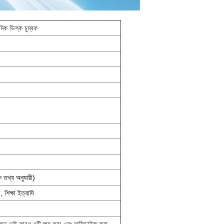
মিক ডিস্ক চুম্বক
তথ্য অনুযায়ী)
 শিক্ষা ইত্যাদি